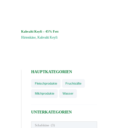
Kahvalti Keyfi – 45% Fett
Hirtenkäse
,
Kahvalti Keyfi
HAUPTKATEGORIEN
Fleischprodukte
Fruchtsäfte
Milchprodukte
Wasser
UNTERKATEGORIEN