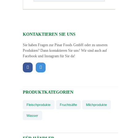
KONTAKTIEREN SIE UNS
Sie haben Fragen zur Pinar Foods GmbH oder zu unseren
Produkten? Dann kontaktieren Sie uns! Wir sind auch auf
Facebook und Instagram für Sie da!
PRODUKTKATEGORIEN
Fleischprodukte
Fruchtsäfte
Milchprodukte
Wasser