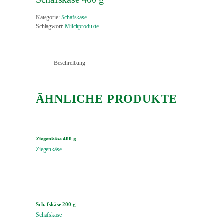
Kategorie:
Schafskäse
Schlagwort:
Milchprodukte
Beschreibung
ÄHNLICHE PRODUKTE
Ziegenkäse 400 g
Ziegenkäse
Schafskäse 200 g
Schafskäse