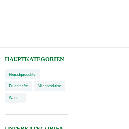
HAUPTKATEGORIEN
Fleischprodukte
Fruchtsäfte
Milchprodukte
Wasser
UNTERKATEGORIEN