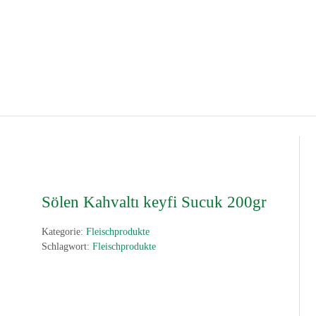
Sölen Kahvaltı keyfi Sucuk 200gr
Kategorie:
Fleischprodukte
Schlagwort:
Fleischprodukte