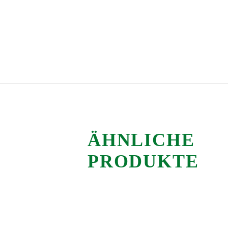
ÄHNLICHE
PRODUKTE