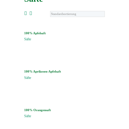
100% Apfelsaft
Säfte
100% Aprikosen-Apfelsaft
Säfte
100% Orangensaft
Säfte