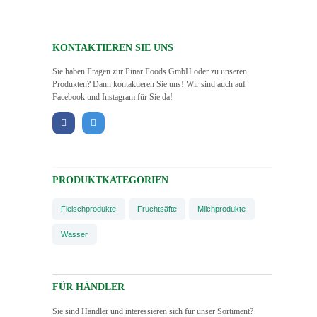
KONTAKTIEREN SIE UNS
Sie haben Fragen zur Pinar Foods GmbH oder zu unseren
Produkten? Dann kontaktieren Sie uns! Wir sind auch auf
Facebook und Instagram für Sie da!
PRODUKTKATEGORIEN
Fleischprodukte
Fruchtsäfte
Milchprodukte
Wasser
FÜR HÄNDLER
Sie sind Händler und interessieren sich für unser Sortiment?