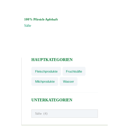
100% Pfirsich-Apfelsaft
Säfte
HAUPTKATEGORIEN
Fleischprodukte
Fruchtsäfte
Milchprodukte
Wasser
UNTERKATEGORIEN