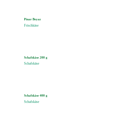
Pinar Beyaz
Frischkäse
Schafskäse 200 g
Schafskäse
Schafskäse 400 g
Schafskäse