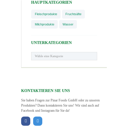
HAUPTKATEGORIEN
Fleischprodukte
Fruchtsäfte
Milchprodukte
Wasser
UNTERKATEGORIEN
KONTAKTIEREN SIE UNS
Sie haben Fragen zur Pinar Foods GmbH oder zu unseren
Produkten? Dann kontaktieren Sie uns! Wir sind auch auf
Facebook und Instagram für Sie da!