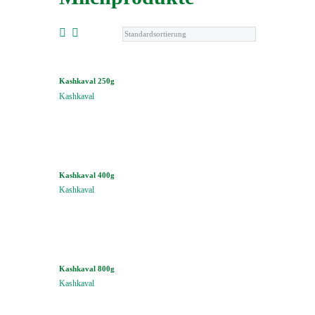
Kashkaval 250g
Kashkaval
Kashkaval 400g
Kashkaval
Kashkaval 800g
Kashkaval