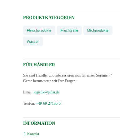
PRODUKTKATEGORIEN
Fleischprodukte
Fruchtsäfte
Milchprodukte
Wasser
FÜR HÄNDLER
Sie sind Händler und interessieren sich für unser Sortiment?
Gerne beantworten wir Ihre Fragen:
Email:
logistik@pinar.de
Telefon:
+49-69-27136-5
INFORMATION
Kontakt