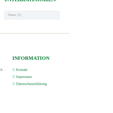
INFORMATION
ch
Kontakt
Impressum
Datenschutzerklärung