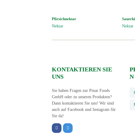
Pfirsichnektar
Sauerk
Nektar
Nektar
KONTAKTIEREN SIE
P
UNS
N
Sie haben Fragen zur Pinar Foods
GmbH oder zu unseren Produkten?
Dann kontaktieren Sie uns! Wir sind
auch auf Facebook und Instagram für
Sie da!