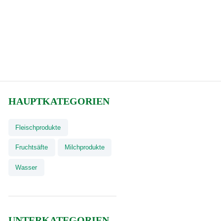
HAUPTKATEGORIEN
Fleischprodukte
Fruchtsäfte
Milchprodukte
Wasser
UNTERKATEGORIEN