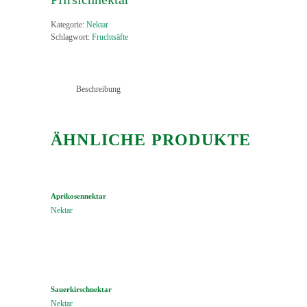
Kategorie:
Nektar
Schlagwort:
Fruchtsäfte
Beschreibung
ÄHNLICHE PRODUKTE
Aprikosennektar
Nektar
Sauerkirschnektar
Nektar