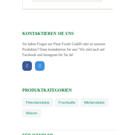
KONTAKTIEREN SIE UNS
Sie haben Fragen zur Pinar Foods GmbH oder zu unseren
Produkten? Dann kontaktieren Sie uns! Wir sind auch auf
Facebook und Instagram für Sie da!
PRODUKTKATEGORIEN
Fleischprodukte
Fruchtsäfte
Milchprodukte
Wasser