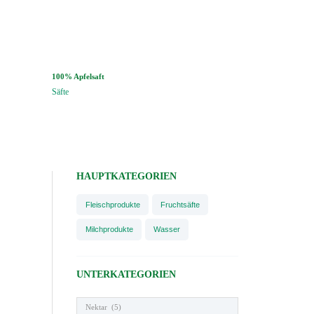
100% Apfelsaft
Säfte
HAUPTKATEGORIEN
Fleischprodukte
Fruchtsäfte
Milchprodukte
Wasser
UNTERKATEGORIEN